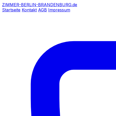
ZIMMER-BERLIN-BRANDENBURG.de
Startseite
Kontakt
AGB
Impressum