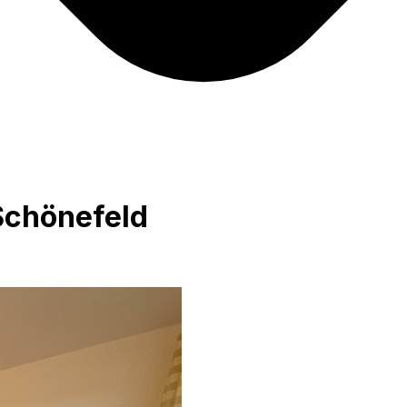
chönefeld