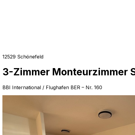
12529 Schönefeld
3-Zimmer Monteurzimmer S
BBI International / Flughafen BER – Nr. 160