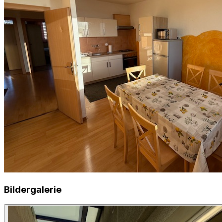
Bildergalerie