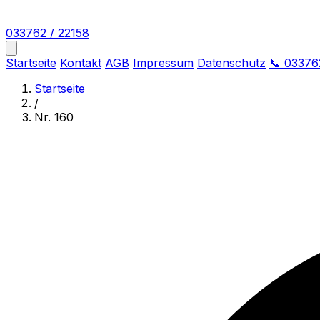
033762 / 22158
Startseite
Kontakt
AGB
Impressum
Datenschutz
📞 03376
Startseite
/
Nr. 160