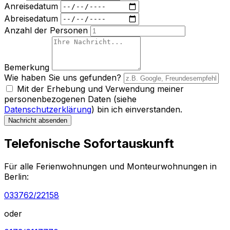
Anreisedatum
Abreisedatum
Anzahl der Personen
Bemerkung
Wie haben Sie uns gefunden?
Mit der Erhebung und Verwendung meiner
personenbezogenen Daten (siehe
Datenschutzerklärung
) bin ich einverstanden.
Nachricht absenden
Telefonische Sofortauskunft
Für alle Ferienwohnungen und Monteurwohnungen in
Berlin:
033762/22158
oder