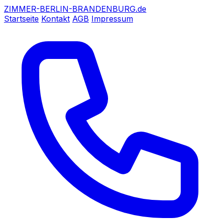
ZIMMER-BERLIN-BRANDENBURG.de
Startseite
Kontakt
AGB
Impressum